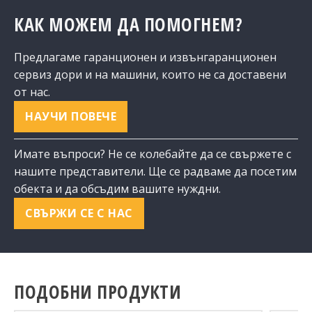
КАК МОЖЕМ ДА ПОМОГНЕМ?
Предлагаме гаранционен и извънгаранционен
сервиз дори и на машини, които не са доставени
от нас.
НАУЧИ ПОВЕЧЕ
Имате въпроси? Не се колебайте да се свържете с
нашите представители. Ще се радваме да посетим
обекта и да обсъдим вашите нуждни.
СВЪРЖИ СЕ С НАС
ПОДОБНИ ПРОДУКТИ