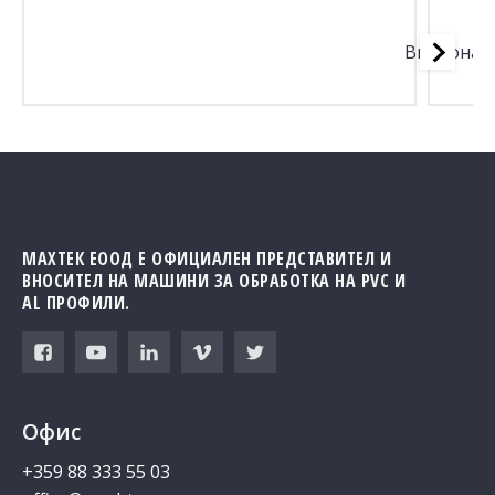
SC
Винтонав
МАХТЕК ЕООД Е ОФИЦИАЛЕН ПРЕДСТАВИТЕЛ И
ВНОСИТЕЛ НА МАШИНИ ЗА ОБРАБОТКА НА PVC И
AL ПРОФИЛИ.
Офис
+359 88 333 55 03