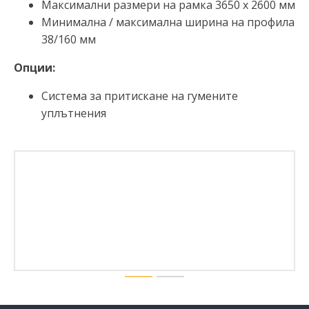
Максимални размери на рамка 3650 x 2600 мм
Минимална / максимална ширина на профила
38/160 мм
Опции:
Система за притискане на гумените
уплътнения