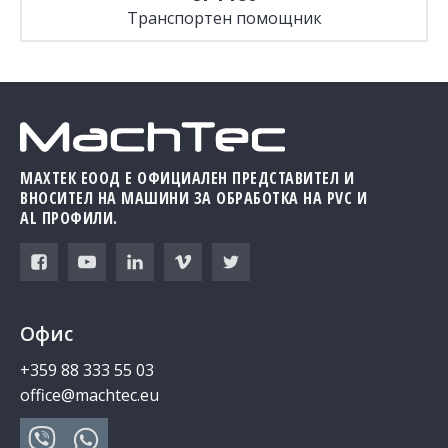
Транспортен помощник
МАХТЕК ЕООД Е ОФИЦИАЛЕН ПРЕДСТАВИТЕЛ И
ВНОСИТЕЛ НА МАШИНИ ЗА ОБРАБОТКА НА PVC И
AL ПРОФИЛИ.
Офис
+359 88 333 55 03
office@machtec.eu