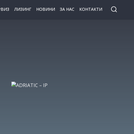
РВИЗ
ЛИЗИНГ
НОВИНИ
ЗА НАС
КОНТАКТИ