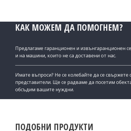
КАК МОЖЕМ ДА ПОМОГНЕМ?
Предлагаме гаранционен и извънгаранционен с
и на машини, които не са доставени от нас.
Имате въпроси? Не се колебайте да се свържете 
представители. Ще се радваме да посетим обекта
обсъдим вашите нуждни.
ПОДОБНИ ПРОДУКТИ