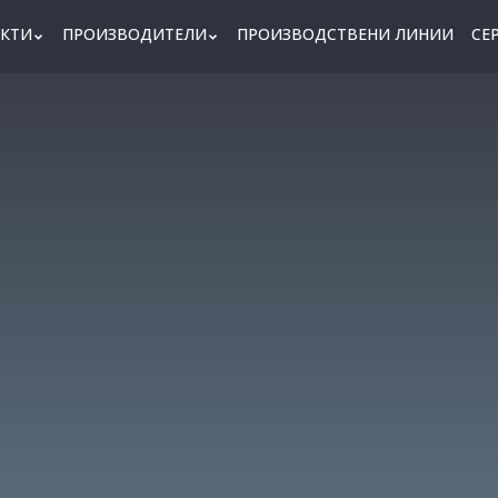
КТИ
ПРОИЗВОДИТЕЛИ
ПРОИЗВОДСТВЕНИ ЛИНИИ
СЕ