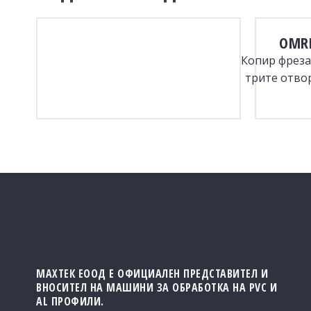
OMR
Копир фреза
трите отво
МАХТЕК ЕООД Е ОФИЦИАЛЕН ПРЕДСТАВИТЕЛ И
ВНОСИТЕЛ НА МАШИНИ ЗА ОБРАБОТКА НА PVC И
AL ПРОФИЛИ.