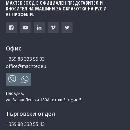
МАХТЕК ЕООД Е ОФИЦИАЛЕН ПРЕДСТАВИТЕЛ И
ВНОСИТЕЛ НА МАШИНИ ЗА ОБРАБОТКА НА PVC И
AL ПРОФИЛИ.
Офис
+359 88 333 55 03
office@machtec.eu
Пловдив,
ул. Васил Левски 180А, етаж 3, офис 5
Търговски отдел
+359 88 333 55 43