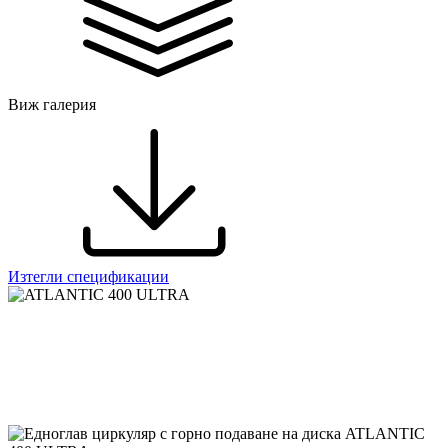
Виж галерия
Изтегли спецификации