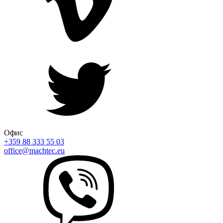
Офис
+359 88 333 55 03
office@machtec.eu