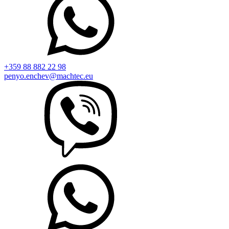
+359 88 882 22 98
penyo.enchev@machtec.eu