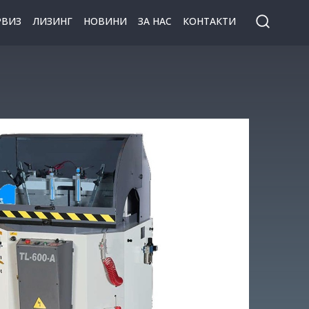
РВИЗ
ЛИЗИНГ
НОВИНИ
ЗА НАС
КОНТАКТИ