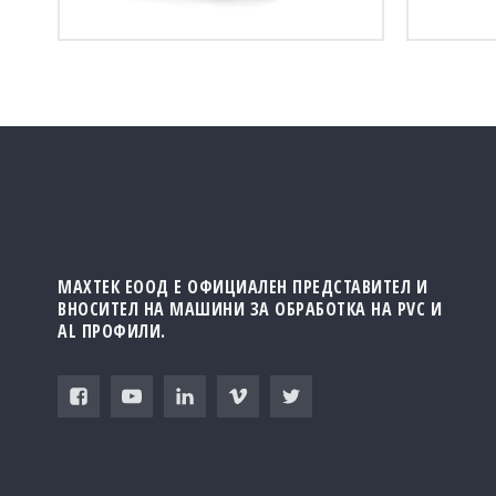
МАХТЕК ЕООД Е ОФИЦИАЛЕН ПРЕДСТАВИТЕЛ И
ВНОСИТЕЛ НА МАШИНИ ЗА ОБРАБОТКА НА PVC И
AL ПРОФИЛИ.