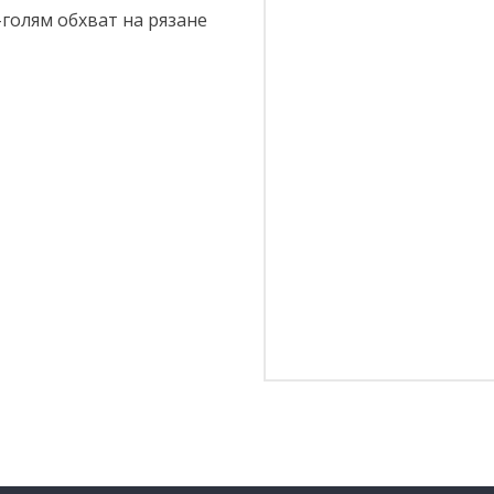
голям обхват на рязане