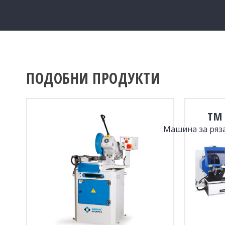
ПОДОБНИ ПРОДУКТИ
TM 
Машина за ряз