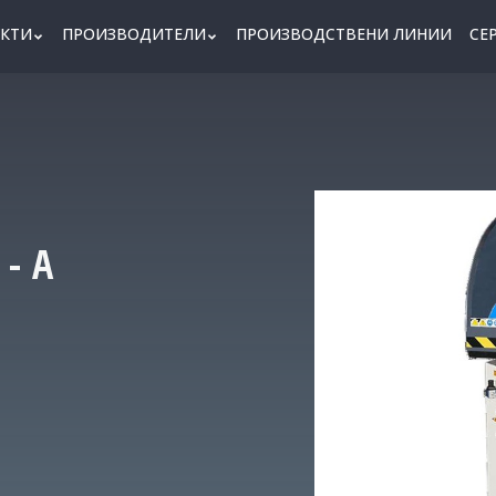
КТИ
ПРОИЗВОДИТЕЛИ
ПРОИЗВОДСТВЕНИ ЛИНИИ
СЕ
 - A