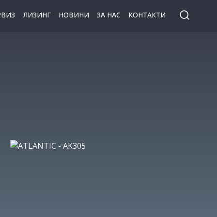
РВИЗ
ЛИЗИНГ
НОВИНИ
ЗА НАС
КОНТАКТИ