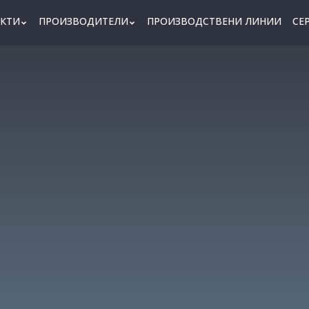
КТИ
ПРОИЗВОДИТЕЛИ
ПРОИЗВОДСТВЕНИ ЛИНИИ
СЕ