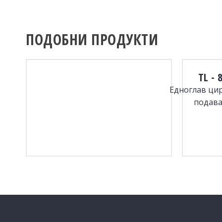
ПОДОБНИ ПРОДУКТИ
TL - 
Едноглав цир
подава