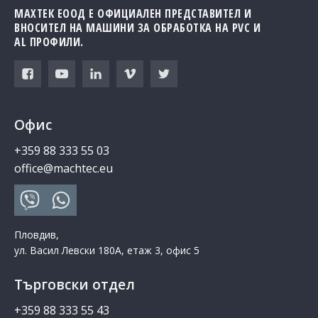
МАХТЕК ЕООД Е ОФИЦИАЛЕН ПРЕДСТАВИТЕЛ И
ВНОСИТЕЛ НА МАШИНИ ЗА ОБРАБОТКА НА PVC И
AL ПРОФИЛИ.
Офис
+359 88 333 55 03
office@machtec.eu
Пловдив,
ул. Васил Левски 180А, етаж 3, офис 5
Търговски отдел
+359 88 333 55 43