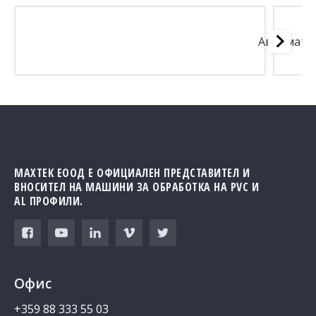
I
Автомати
МАХТЕК ЕООД Е ОФИЦИАЛЕН ПРЕДСТАВИТЕЛ И
ВНОСИТЕЛ НА МАШИНИ ЗА ОБРАБОТКА НА PVC И
AL ПРОФИЛИ.
Офис
+359 88 333 55 03