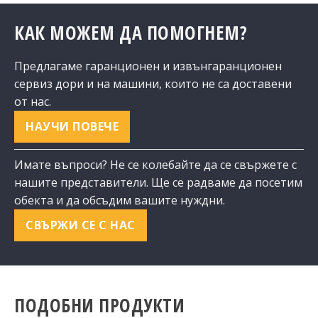
КАК МОЖЕМ ДА ПОМОГНЕМ?
Предлагаме гаранционен и извънгаранционен
сервиз дори и на машини, които не са доставени
от нас.
НАУЧИ ПОВЕЧЕ
Имате въпроси? Не се колебайте да се свържете с
нашите представители. Ще се радваме да посетим
обекта и да обсъдим вашите нуждни.
СВЪРЖИ СЕ С НАС
ПОДОБНИ ПРОДУКТИ