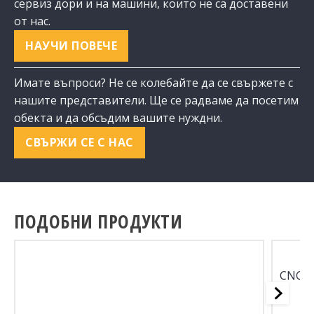
сервиз дори и на машини, които не са доставени
от нас.
НАУЧИ ПОВЕЧЕ
Имате въпроси? Не се колебайте да се свържете с
нашите представители. Ще се радваме да посетим
обекта и да обсъдим вашите нуждни.
СВЪРЖИ СЕ С НАС
ПОДОБНИ ПРОДУКТИ
CNC ф