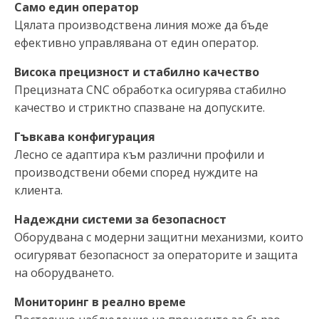
Само един оператор
Цялата производствена линия може да бъде
ефективно управлявана от един оператор.
Висока прецизност и стабилно качество
Прецизната CNC обработка осигурява стабилно
качество и стриктно спазване на допуските.
Гъвкава конфигурация
Лесно се адаптира към различни профили и
производствени обеми според нуждите на
клиента.
Надеждни системи за безопасност
Оборудвана с модерни защитни механизми, които
осигуряват безопасност за операторите и защита
на оборудването.
Мониторинг в реално време