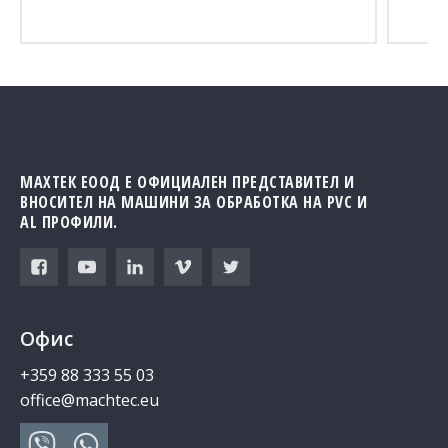
МАХТЕК ЕООД Е ОФИЦИАЛЕН ПРЕДСТАВИТЕЛ И
ВНОСИТЕЛ НА МАШИНИ ЗА ОБРАБОТКА НА PVC И
AL ПРОФИЛИ.
Офис
+359 88 333 55 03
office@machtec.eu