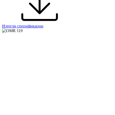
Изтегли спецификации