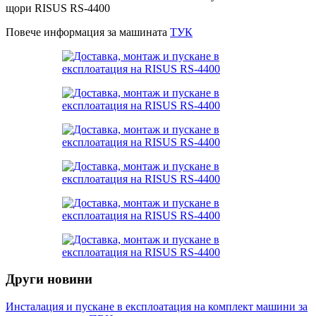
щори RISUS RS-4400
Повече информация за машината
ТУК
Други новини
Инсталация и пускане в експлоатация на комплект машини за