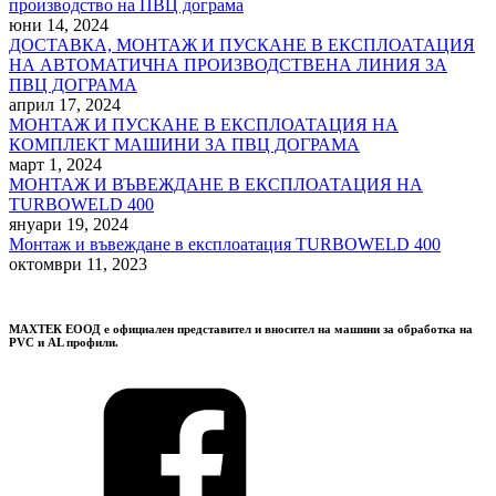
производство на ПВЦ дограма
юни 14, 2024
ДОСТАВКА, МОНТАЖ И ПУСКАНЕ В ЕКСПЛОАТАЦИЯ
НА АВТОМАТИЧНА ПРОИЗВОДСТВЕНА ЛИНИЯ ЗА
ПВЦ ДОГРАМА
април 17, 2024
МОНТАЖ И ПУСКАНЕ В ЕКСПЛОАТАЦИЯ НА
КОМПЛЕКТ МАШИНИ ЗА ПВЦ ДОГРАМА
март 1, 2024
МОНТАЖ И ВЪВЕЖДАНЕ В ЕКСПЛОАТАЦИЯ НА
TURBOWELD 400
януари 19, 2024
Монтаж и въвеждане в експлоатация TURBOWELD 400
октомври 11, 2023
МАХТЕК ЕООД е официален представител и вносител на машини за обработка на
PVC и AL профили.