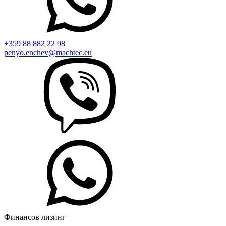
+359 88 882 22 98
penyo.enchev@machtec.eu
Финансов лизинг