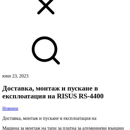
юни 23, 2023
Доставка, монтаж и пускане в
експлоатация на RISUS RS-4400
Новини
Доставка, монтаж и пускане в експлоатация на
Машина за монтаж на тапи за платна за алуминиеви външни