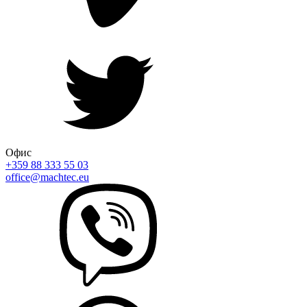
Офис
+359 88 333 55 03
office@machtec.eu