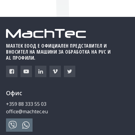
МАХТЕК ЕООД Е ОФИЦИАЛЕН ПРЕДСТАВИТЕЛ И
ВНОСИТЕЛ НА МАШИНИ ЗА ОБРАБОТКА НА PVC И
AL ПРОФИЛИ.
Офис
+359 88 333 55 03
office@machtec.eu